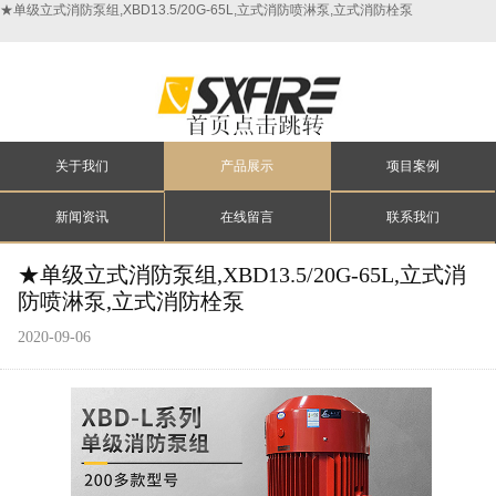
★单级立式消防泵组,XBD13.5/20G-65L,立式消防喷淋泵,立式消防栓泵
关于我们
产品展示
项目案例
新闻资讯
在线留言
联系我们
★单级立式消防泵组,XBD13.5/20G-65L,立式消
防喷淋泵,立式消防栓泵
2020-09-06