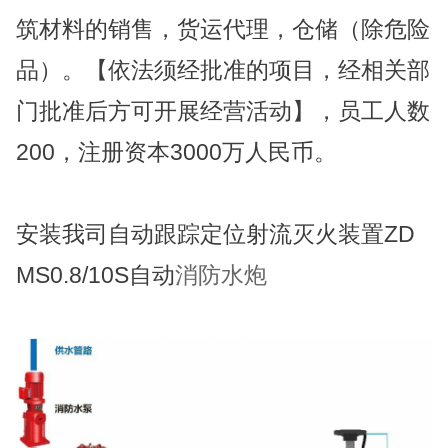
筑材料的销售，货运代理，仓储（除危险
品）。【依法须经批准的项目，经相关部
门批准后方可开展经营活动】，员工人数
200，注册资本3000万人民币。
安装我司自动跟踪定位射流灭火装置ZD
MS0.8/10S自动
消防水炮