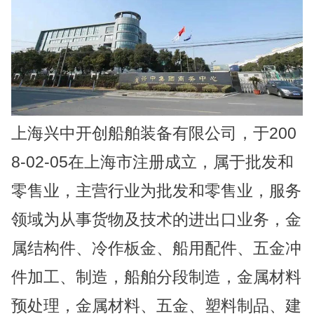
上海兴中开创船舶装备有限公司，于200
8-02-05在上海市注册成立，属于批发和
零售业，主营行业为批发和零售业，服务
领域为从事货物及技术的进出口业务，金
属结构件、冷作板金、船用配件、五金冲
件加工、制造，船舶分段制造，金属材料
预处理，金属材料、五金、塑料制品、建